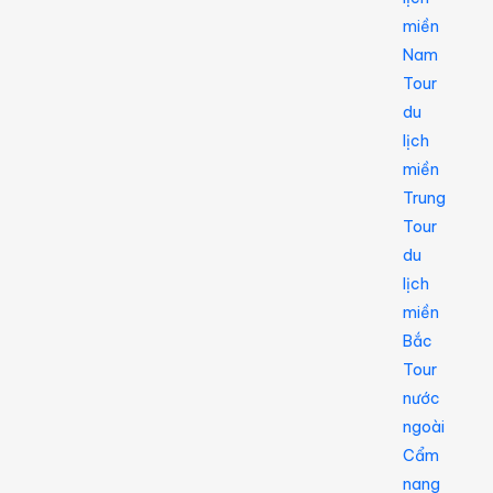
miền
Nam
Tour
du
lịch
miền
Trung
Tour
du
lịch
miền
Bắc
Tour
nước
ngoài
Cẩm
nang