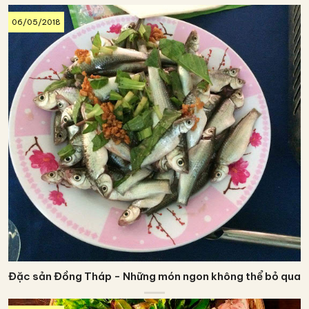
06/05/2018
Đặc sản Đồng Tháp - Những món ngon không thể bỏ qua