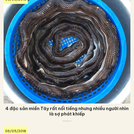
4 đặc sản miền Tây rất nổi tiếng nhưng nhiều người nhìn
là sợ phát khiếp
06/05/2018