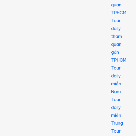
quan
TPHCM
Tour
daily
tham
quan
gần
TPHCM
Tour
daily
miền
Nam
Tour
daily
miền
Trung
Tour