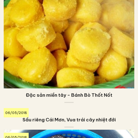
Đặc sản miền tây - Bánh Bò Thốt Nốt
06/05/2018
Sầu riêng Cái Mơn, Vua trái cây nhiệt đới
06/05/2018