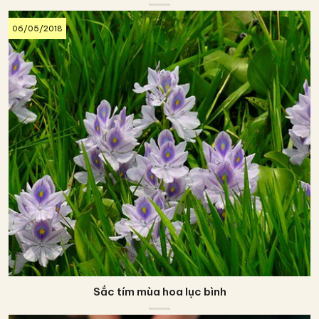
06/05/2018
Sắc tím mùa hoa lục bình