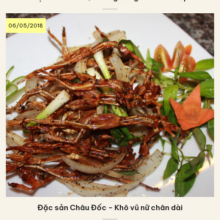
06/05/2018
Đặc sản Châu Đốc - Khô vũ nữ chân dài