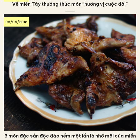
Về miền Tây thưởng thức món “hương vị cuộc đời”
06/05/2018
3 món đặc sản độc đáo nếm một lần là nhớ mãi của miền