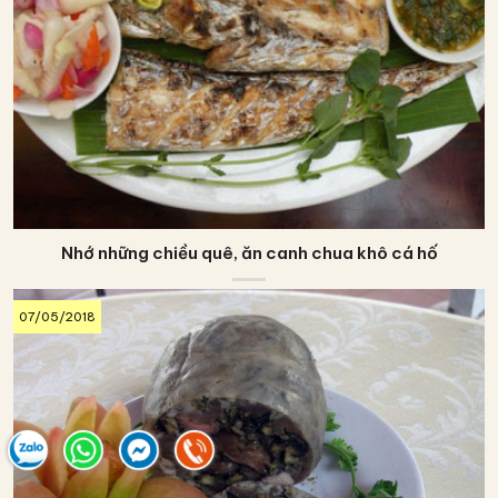
Nhớ những chiều quê, ăn canh chua khô cá hố
07/05/2018