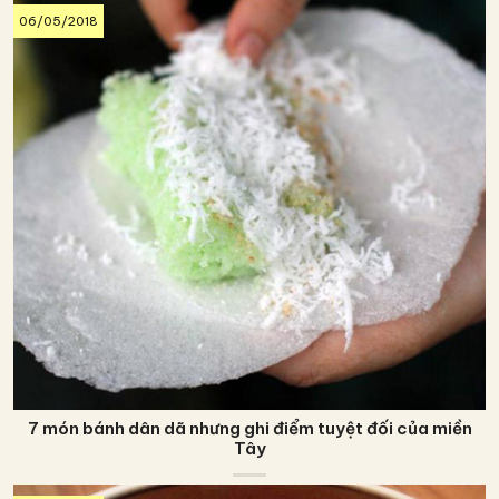
06/05/2018
7 món bánh dân dã nhưng ghi điểm tuyệt đối của miền
Tây