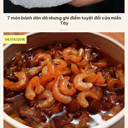
7 món bánh dân dã nhưng ghi điểm tuyệt đối của miền
Tây
06/05/2018