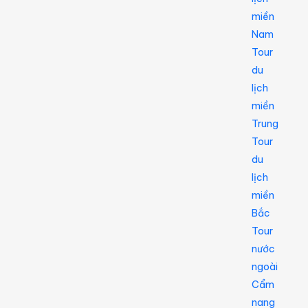
miền
Nam
Tour
du
lịch
miền
Trung
Tour
du
lịch
miền
Bắc
Tour
nước
ngoài
Cẩm
nang