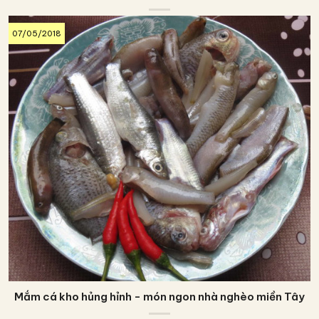
07/05/2018
Mắm cá kho hủng hỉnh - món ngon nhà nghèo miền Tây