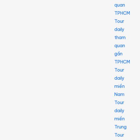
quan
TPHCM
Tour
daily
tham
quan
gần
TPHCM
Tour
daily
miền
Nam
Tour
daily
miền
Trung
Tour