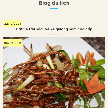
Blog du lịch
22/10/2024
Đặt vé tàu hỏa , vé xe giường nằm cao cấp
06/05/2018