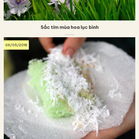
Sắc tím mùa hoa lục bình
06/05/2018